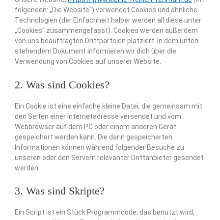
folgenden: „Die Website“) verwendet Cookies und ähnliche
Technologien (der Einfachheit halber werden all diese unter
„Cookies“ zusammengefasst). Cookies werden außerdem
von uns beauftragten Drittparteien platziert. In dem unten
stehendem Dokument informieren wir dich über die
Verwendung von Cookies auf unserer Website.
2. Was sind Cookies?
Ein Cookie ist eine einfache kleine Datei, die gemeinsam mit
den Seiten einer Internetadresse versendet und vom
Webbrowser auf dem PC oder einem anderen Gerät
gespeichert werden kann. Die darin gespeicherten
Informationen können während folgender Besuche zu
unseren oder den Servern relevanter Drittanbieter gesendet
werden.
3. Was sind Skripte?
Ein Script ist ein Stück Programmcode, das benutzt wird,