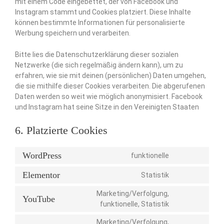
mit einem Code eingebettet, der von Facebook und
Instagram stammt und Cookies platziert. Diese Inhalte
können bestimmte Informationen für personalisierte
Werbung speichern und verarbeiten.
Bitte lies die Datenschutzerklärung dieser sozialen
Netzwerke (die sich regelmäßig ändern kann), um zu
erfahren, wie sie mit deinen (persönlichen) Daten umgehen,
die sie mithilfe dieser Cookies verarbeiten. Die abgerufenen
Daten werden so weit wie möglich anonymisiert. Facebook
und Instagram hat seine Sitze in den Vereinigten Staaten
6. Platzierte Cookies
WordPress
funktionelle
Elementor
Statistik
Marketing/Verfolgung,
YouTube
funktionelle, Statistik
Marketing/Verfolgung,