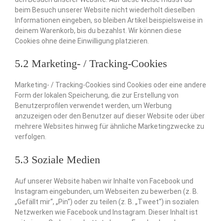
beim Besuch unserer Website nicht wiederholt dieselben
Informationen eingeben, so bleiben Artikel beispielsweise in
deinem Warenkorb, bis du bezahlst. Wir können diese
Cookies ohne deine Einwilligung platzieren.
5.2 Marketing- / Tracking-Cookies
Marketing- / Tracking-Cookies sind Cookies oder eine andere
Form der lokalen Speicherung, die zur Erstellung von
Benutzerprofilen verwendet werden, um Werbung
anzuzeigen oder den Benutzer auf dieser Website oder über
mehrere Websites hinweg für ähnliche Marketingzwecke zu
verfolgen.
5.3 Soziale Medien
Auf unserer Website haben wir Inhalte von Facebook und
Instagram eingebunden, um Webseiten zu bewerben (z. B.
„Gefällt mir“, „Pin“) oder zu teilen (z. B. „Tweet“) in sozialen
Netzwerken wie Facebook und Instagram. Dieser Inhalt ist