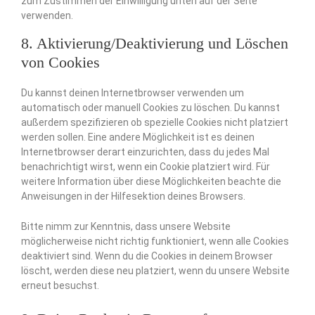
zum Zustimmen der Einwilligung unten auf der Seite
verwenden.
8. Aktivierung/Deaktivierung und Löschen
von Cookies
Du kannst deinen Internetbrowser verwenden um
automatisch oder manuell Cookies zu löschen. Du kannst
außerdem spezifizieren ob spezielle Cookies nicht platziert
werden sollen. Eine andere Möglichkeit ist es deinen
Internetbrowser derart einzurichten, dass du jedes Mal
benachrichtigt wirst, wenn ein Cookie platziert wird. Für
weitere Information über diese Möglichkeiten beachte die
Anweisungen in der Hilfesektion deines Browsers.
Bitte nimm zur Kenntnis, dass unsere Website
möglicherweise nicht richtig funktioniert, wenn alle Cookies
deaktiviert sind. Wenn du die Cookies in deinem Browser
löscht, werden diese neu platziert, wenn du unsere Website
erneut besuchst.