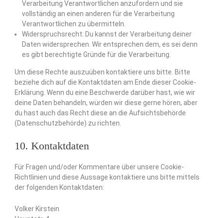
Verarbeitung Verantwortlichen anzufordern und sie
vollständig an einen anderen für die Verarbeitung
Verantwortlichen zu übermitteln.
Widerspruchsrecht: Du kannst der Verarbeitung deiner
Daten widersprechen. Wir entsprechen dem, es sei denn
es gibt berechtigte Gründe für die Verarbeitung.
Um diese Rechte auszuüben kontaktiere uns bitte. Bitte
beziehe dich auf die Kontaktdaten am Ende dieser Cookie-
Erklärung. Wenn du eine Beschwerde darüber hast, wie wir
deine Daten behandeln, würden wir diese gerne hören, aber
du hast auch das Recht diese an die Aufsichtsbehörde
(Datenschutzbehörde) zu richten.
10. Kontaktdaten
Für Fragen und/oder Kommentare über unsere Cookie-
Richtlinien und diese Aussage kontaktiere uns bitte mittels
der folgenden Kontaktdaten:
Volker Kirstein