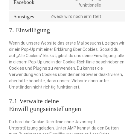
Facebook
funktionelle
Sonstiges
Zweck wird noch ermittelt
7. Einwilligung
Wenn du unsere Website das erste Mal besuchst, zeigen wir
dir ein Pop-Up mit einer Erklärung über Cookies. Sobald du
auf „Alle Cookies“ klickst, gibst du uns deine Einwilligung, alle
in diesem Pop-Up und in der Cookie-Richtlinie beschriebenen
Cookies und Plugins zu verwenden. Du kannst die
Verwendung von Cookies über deinen Browser deaktivieren,
aber bitte beachte, dass unsere Website dann unter
Umständen nicht richtig funktioniert.
7.1 Verwalte deine
Einwilligungseinstellungen
Du hast die Cookie-Richtlinie ohne Javascript-
Unterstützung geladen. Unter AMP kannst du den Button