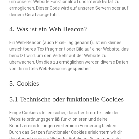
um unserer Website Funktionalität und Interaktivität zu
ermöglichen. Dieser Code wird auf unseren Servern oder auf
deinem Gerät ausgeführt.
4. Was ist ein Web Beacon?
Ein Web-Beacon (auch Pixel-Tag genannt), ist ein kleines
unsichtbares Textfragment oder Bild auf einer Website, das
benutzt wird, um den Verkehr auf der Website zu
überwachen. Um dies zu ermöglichen werden diverse Daten
von dir mittels Web-Beacons gespeichert.
5. Cookies
5.1 Technische oder funktionelle Cookies
Einige Cookies stellen sicher, dass bestimmte Teile der
Website ordnungsgemäß funktionieren und deine
Benutzereinstellungen weiterhin in Erinnerung bleiben.
Durch das Setzen funktionaler Cookies erleichtern wir dir
den Besuch unserer Website. Auf diese Weise musst du