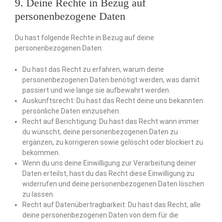
9. Deine Rechte in Bezug auf
personenbezogene Daten
Du hast folgende Rechte in Bezug auf deine
personenbezogenen Daten:
Du hast das Recht zu erfahren, warum deine
personenbezogenen Daten benötigt werden, was damit
passiert und wie lange sie aufbewahrt werden.
Auskunftsrecht: Du hast das Recht deine uns bekannten
persönliche Daten einzusehen.
Recht auf Berichtigung: Du hast das Recht wann immer
du wünscht, deine personenbezogenen Daten zu
ergänzen, zu korrigieren sowie gelöscht oder blockiert zu
bekommen.
Wenn du uns deine Einwilligung zur Verarbeitung deiner
Daten erteilst, hast du das Recht diese Einwilligung zu
widerrufen und deine personenbezogenen Daten löschen
zu lassen.
Recht auf Datenübertragbarkeit: Du hast das Recht, alle
deine personenbezogenen Daten von dem für die