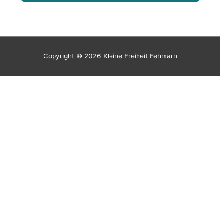
Copyright © 2026
Kleine Freiheit Fehmarn