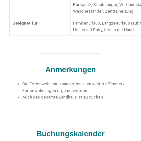
Parkplatz, Staubsauger, Verbandsk
Wäscheständer, Zentralheizung
Geeignet für
Familienurlaub, Langzeiturlaub (auf
Urlaub mit Baby, Urlaub mit Hund
Anmerkungen
Die Ferienwohnung kann optional um weitere Zimmer/
Ferienwohnungen ergänzt werden
Auch das gesamte Landhaus ist zu buchen
Buchungskalender