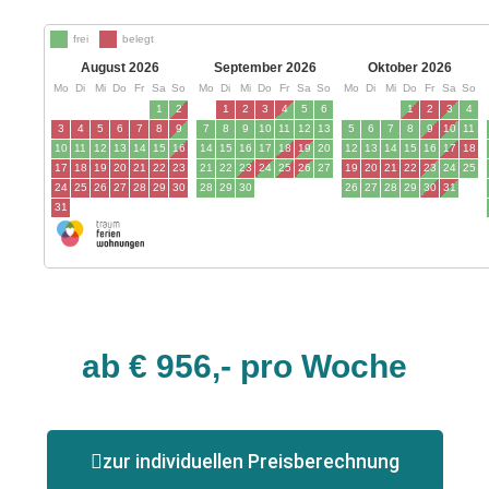
ab € 956,- pro Woche
zur individuellen Preisberechnung